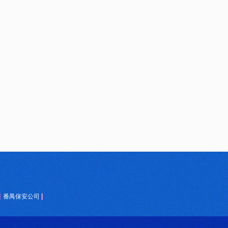
番禺保安公司