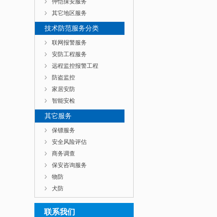
仲恺保安服务
其它地区服务
技术防范服务分类
联网报警服务
安防工程服务
远程监控报警工程
防盗监控
家居安防
智能安检
其它服务
保镖服务
安全风险评估
商务调查
保安咨询服务
物防
犬防
联系我们