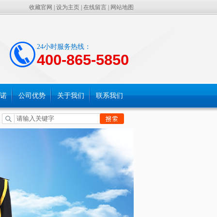
收藏官网
|
设为主页
|
在线留言
|
网站地图
24小时服务热线：
400-865-5850
诺
公司优势
关于我们
联系我们