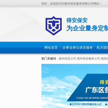
您好，欢迎您访问惠州保安服务有限公司网站！
得安保安
为企业量身定
网站首页
企事业单位保安服务
机关团
热门关键词
：
惠州保安公司
惠州保安服务公司
惠阳