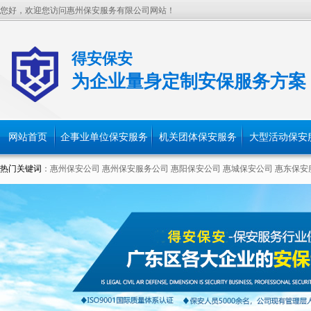
您好，欢迎您访问惠州保安服务有限公司网站！
得安保安
为企业量身定制安保服务方案
网站首页
企事业单位保安服务
机关团体保安服务
大型活动保安
热门关键词
：
惠州保安公司
惠州保安服务公司
惠阳保安公司
惠城保安公司
惠东保安